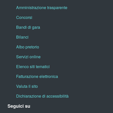
Amministrazione trasparente
Concorsi
Bandi di gara
Bilanci
Albo pretorio
Servizi online
Elenco siti tematici
Fatturazione elettronica
Valuta il sito
Dichiarazione di accessibilità
Seguici su