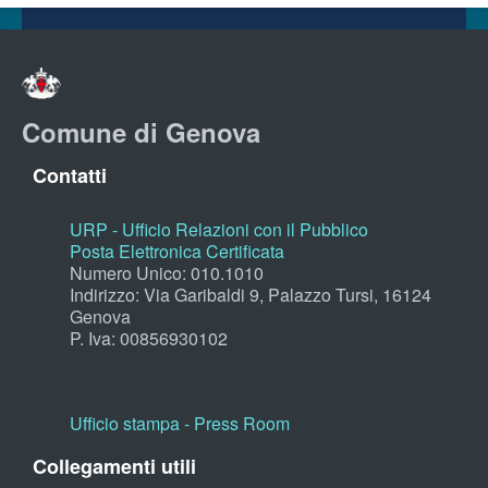
Comune di Genova
Contatti
URP - Ufficio Relazioni con il Pubblico
Posta Elettronica Certificata
Numero Unico: 010.1010
Indirizzo: Via Garibaldi 9, Palazzo Tursi, 16124
Genova
P. Iva: 00856930102
Ufficio stampa - Press Room
Collegamenti utili