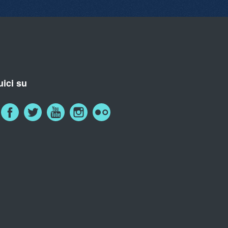
ici su