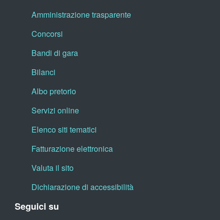
Amministrazione trasparente
Concorsi
Bandi di gara
Bilanci
Albo pretorio
Servizi online
Elenco siti tematici
Fatturazione elettronica
Valuta il sito
Dichiarazione di accessibilità
Seguici su