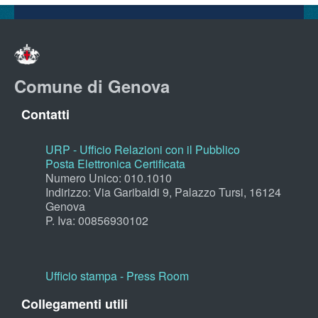
Comune di Genova
Contatti
URP - Ufficio Relazioni con il Pubblico
Posta Elettronica Certificata
Numero Unico: 010.1010
Indirizzo: Via Garibaldi 9, Palazzo Tursi, 16124
Genova
P. Iva: 00856930102
Ufficio stampa - Press Room
Collegamenti utili