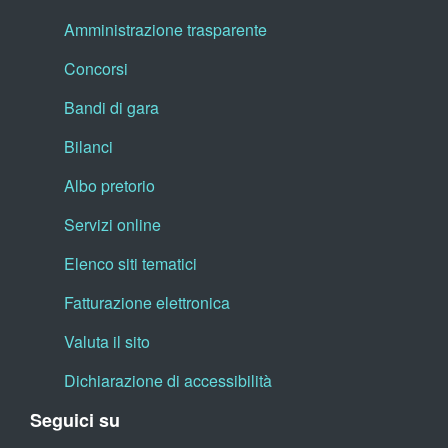
Amministrazione trasparente
Concorsi
Bandi di gara
Bilanci
Albo pretorio
Servizi online
Elenco siti tematici
Fatturazione elettronica
Valuta il sito
Dichiarazione di accessibilità
Seguici su