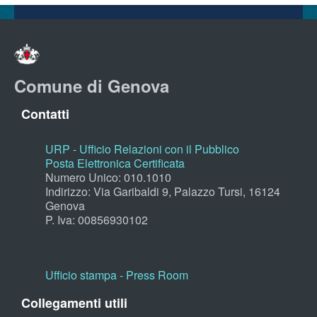
Comune di Genova
Contatti
URP - Ufficio Relazioni con il Pubblico
Posta Elettronica Certificata
Numero Unico: 010.1010
Indirizzo: Via Garibaldi 9, Palazzo Tursi, 16124
Genova
P. Iva: 00856930102
Ufficio stampa - Press Room
Collegamenti utili