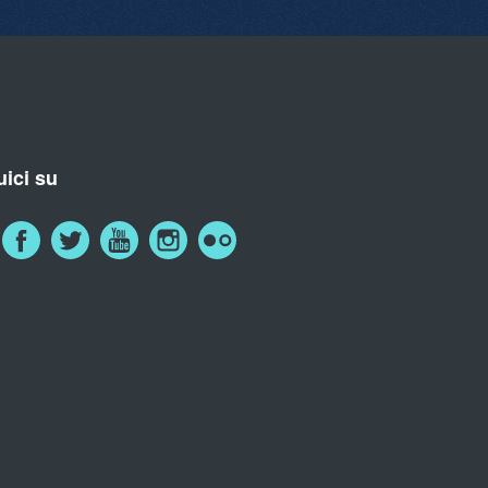
ici su