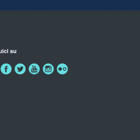
ici su