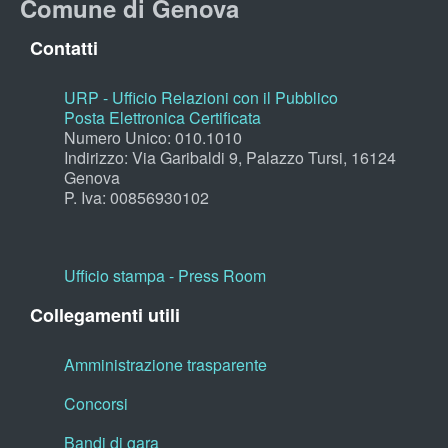
Comune di Genova
Contatti
URP - Ufficio Relazioni con il Pubblico
Posta Elettronica Certificata
Numero Unico: 010.1010
Indirizzo: Via Garibaldi 9, Palazzo Tursi, 16124
Genova
P. Iva: 00856930102
Ufficio stampa - Press Room
Collegamenti utili
Amministrazione trasparente
Concorsi
Bandi di gara