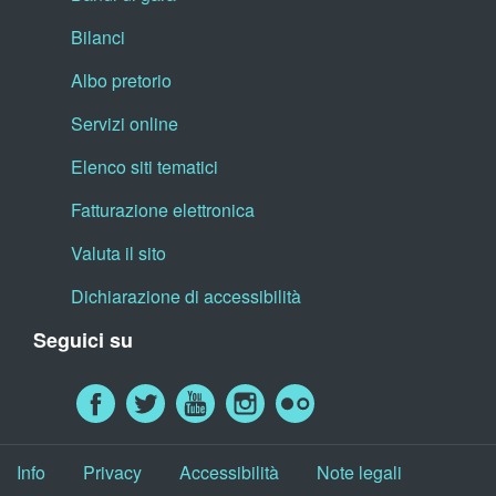
Bilanci
Albo pretorio
Servizi online
Elenco siti tematici
Fatturazione elettronica
Valuta il sito
Dichiarazione di accessibilità
Seguici su
Info
Privacy
Accessibilità
Note legali