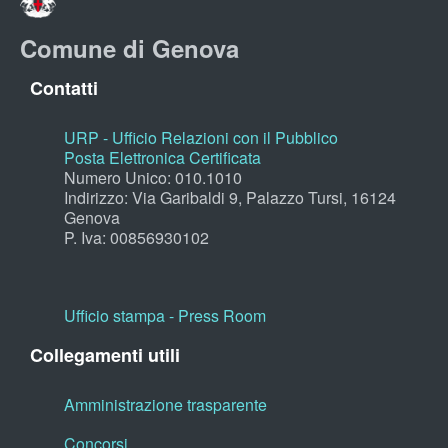
Comune di Genova
Contatti
URP - Ufficio Relazioni con il Pubblico
Posta Elettronica Certificata
Numero Unico: 010.1010
Indirizzo: Via Garibaldi 9, Palazzo Tursi, 16124
Genova
P. Iva: 00856930102
Ufficio stampa - Press Room
Collegamenti utili
Amministrazione trasparente
Concorsi