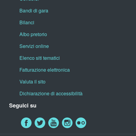
Bandi di gara
Bilanci
Albo pretorio
Servizi online
Elenco siti tematici
Fatturazione elettronica
Valuta il sito
Dichiarazione di accessibilità
Seguici su