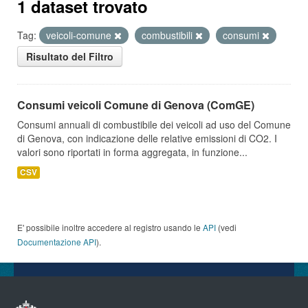
1 dataset trovato
Tag:
veicoli-comune
combustibili
consumi
Risultato del Filtro
Consumi veicoli Comune di Genova (ComGE)
Consumi annuali di combustibile dei veicoli ad uso del Comune
di Genova, con indicazione delle relative emissioni di CO2. I
valori sono riportati in forma aggregata, in funzione...
CSV
E' possibile inoltre accedere al registro usando le
API
(vedi
Documentazione API
).