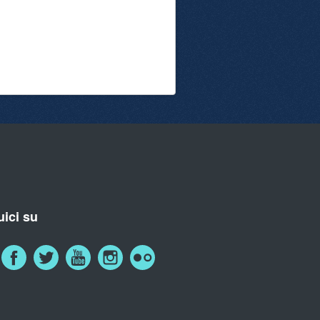
ici su