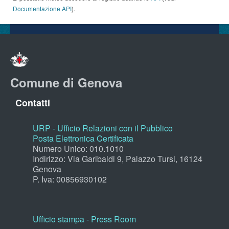
Documentazione API
).
Comune di Genova
Contatti
URP - Ufficio Relazioni con il Pubblico
Posta Elettronica Certificata
Numero Unico: 010.1010
Indirizzo: Via Garibaldi 9, Palazzo Tursi, 16124
Genova
P. Iva: 00856930102
Ufficio stampa - Press Room