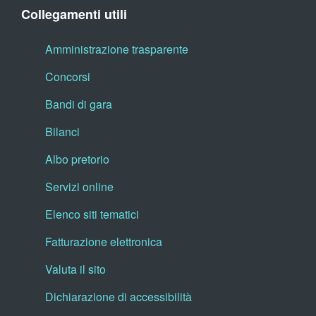
Collegamenti utili
Amministrazione trasparente
Concorsi
Bandi di gara
Bilanci
Albo pretorio
Servizi online
Elenco siti tematici
Fatturazione elettronica
Valuta il sito
Dichiarazione di accessibilità