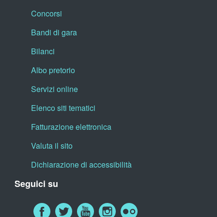
Concorsi
Bandi di gara
Bilanci
Albo pretorio
Servizi online
Elenco siti tematici
Fatturazione elettronica
Valuta il sito
Dichiarazione di accessibilità
Seguici su