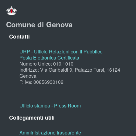
Comune di Genova
Contatti
URP - Ufficio Relazioni con il Pubblico
Posta Elettronica Certificata
Numero Unico: 010.1010
Indirizzo: Via Garibaldi 9, Palazzo Tursi, 16124
Genova
P. Iva: 00856930102
Ufficio stampa - Press Room
Collegamenti utili
Amministrazione trasparente