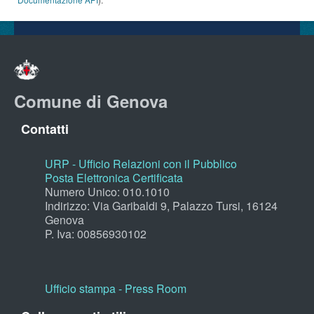
Comune di Genova
Contatti
URP - Ufficio Relazioni con il Pubblico
Posta Elettronica Certificata
Numero Unico: 010.1010
Indirizzo: Via Garibaldi 9, Palazzo Tursi, 16124
Genova
P. Iva: 00856930102
Ufficio stampa - Press Room