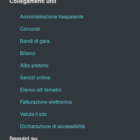
Collegamenti utili
Amministrazione trasparente
Concorsi
Bandi di gara
Bilanci
Albo pretorio
Servizi online
Elenco siti tematici
Fatturazione elettronica
Valuta il sito
Dichiarazione di accessibilità
Seguici su