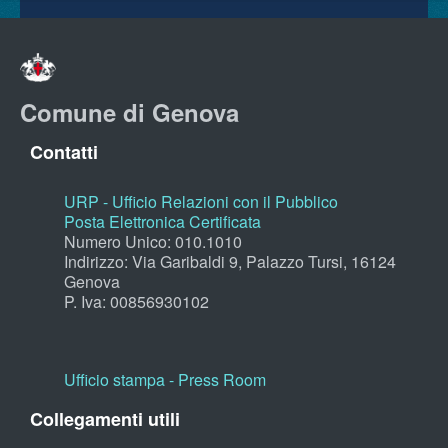
Comune di Genova
Contatti
URP - Ufficio Relazioni con il Pubblico
Posta Elettronica Certificata
Numero Unico: 010.1010
Indirizzo: Via Garibaldi 9, Palazzo Tursi, 16124
Genova
P. Iva: 00856930102
Ufficio stampa - Press Room
Collegamenti utili