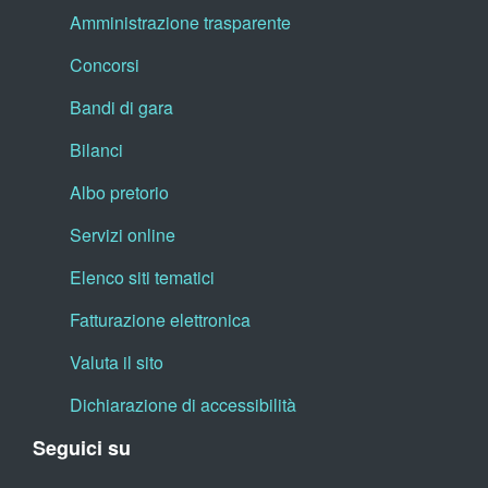
Amministrazione trasparente
Concorsi
Bandi di gara
Bilanci
Albo pretorio
Servizi online
Elenco siti tematici
Fatturazione elettronica
Valuta il sito
Dichiarazione di accessibilità
Seguici su