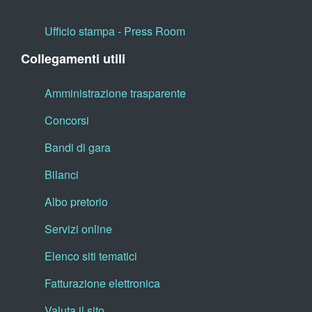
Ufficio stampa - Press Room
Collegamenti utili
Amministrazione trasparente
Concorsi
Bandi di gara
Bilanci
Albo pretorio
Servizi online
Elenco siti tematici
Fatturazione elettronica
Valuta il sito