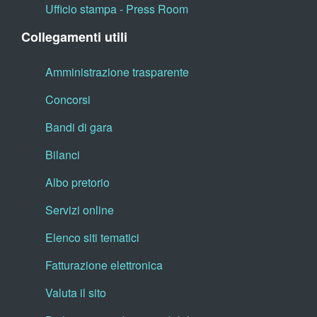
Ufficio stampa - Press Room
Collegamenti utili
Amministrazione trasparente
Concorsi
Bandi di gara
Bilanci
Albo pretorio
Servizi online
Elenco siti tematici
Fatturazione elettronica
Valuta il sito