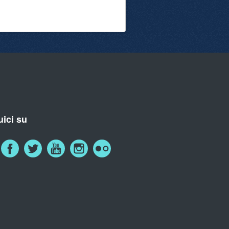
ici su