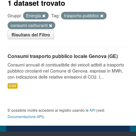
1 dataset trovato
Gruppi:
Energia
Tag:
trasporto-pubblico
consumi-carburanti
Risultato del Filtro
Consumi trasporto pubblico locale Genova (GE)
Consumi annuali di combustibile dei veicoli adibiti a trasporto
pubblico circolanti nel Comune di Genova, espressi in MWh,
con indicazione delle relative emissioni di CO2. I...
CSV
E' possibile inoltre accedere al registro usando le
API
(vedi
Documentazione API
).