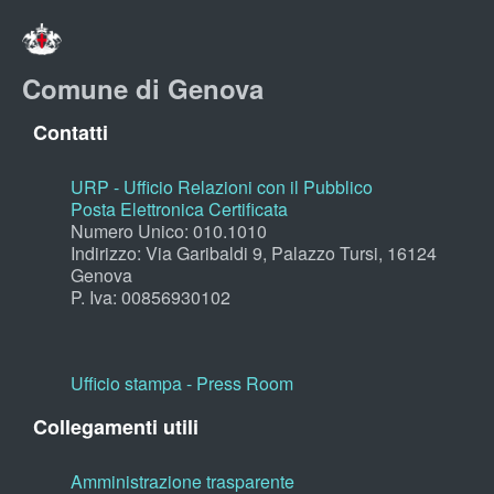
Comune di Genova
Contatti
URP - Ufficio Relazioni con il Pubblico
Posta Elettronica Certificata
Numero Unico: 010.1010
Indirizzo: Via Garibaldi 9, Palazzo Tursi, 16124
Genova
P. Iva: 00856930102
Ufficio stampa - Press Room
Collegamenti utili
Amministrazione trasparente