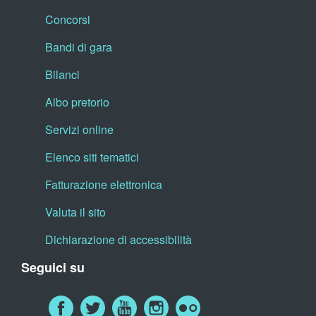
Concorsi
Bandi di gara
Bilanci
Albo pretorio
Servizi online
Elenco siti tematici
Fatturazione elettronica
Valuta il sito
Dichiarazione di accessibilità
Seguici su