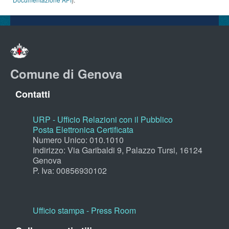
Comune di Genova
Contatti
URP - Ufficio Relazioni con il Pubblico
Posta Elettronica Certificata
Numero Unico: 010.1010
Indirizzo: Via Garibaldi 9, Palazzo Tursi, 16124
Genova
P. Iva: 00856930102
Ufficio stampa - Press Room