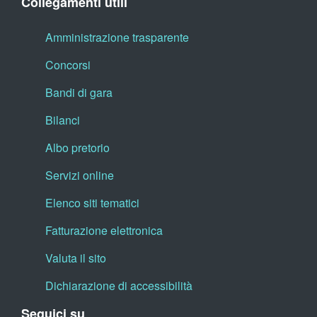
Collegamenti utili
Amministrazione trasparente
Concorsi
Bandi di gara
Bilanci
Albo pretorio
Servizi online
Elenco siti tematici
Fatturazione elettronica
Valuta il sito
Dichiarazione di accessibilità
Seguici su