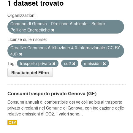
1 dataset trovato
Organizzazioni:
Comune di Genova - Direzione Ambiente - Settore
Politiche Energetiche
Licenze sulle risorse:
Creative Commons Attribuzione 4.0 Internazionale (CC BY
4.0)
Tag:
trasporto-privato
co2
emissioni
Risultato del Filtro
Consumi trasporto privato Genova (GE)
Consumi annuali di combustibile dei veicoli adibiti al trasporto
privato circolanti nel Comune di Genova, con indicazione delle
relative emissioni di CO2. I valori sono...
CSV