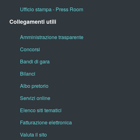
Ufficio stampa - Press Room
Collegamenti utili
Amministrazione trasparente
Concorsi
Bandi di gara
Bilanci
Albo pretorio
Servizi online
Elenco siti tematici
Fatturazione elettronica
Valuta il sito