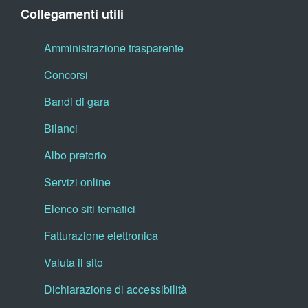
Collegamenti utili
Amministrazione trasparente
Concorsi
Bandi di gara
Bilanci
Albo pretorio
Servizi online
Elenco siti tematici
Fatturazione elettronica
Valuta il sito
Dichiarazione di accessibilità