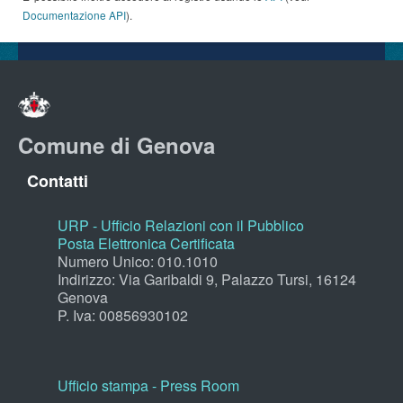
Documentazione API
).
Comune di Genova
Contatti
URP - Ufficio Relazioni con il Pubblico
Posta Elettronica Certificata
Numero Unico: 010.1010
Indirizzo: Via Garibaldi 9, Palazzo Tursi, 16124
Genova
P. Iva: 00856930102
Ufficio stampa - Press Room