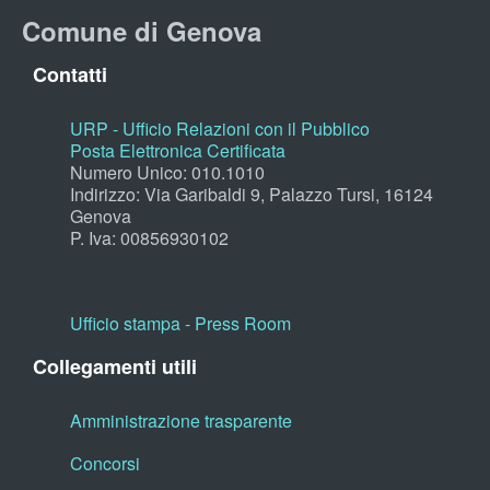
Comune di Genova
Contatti
URP - Ufficio Relazioni con il Pubblico
Posta Elettronica Certificata
Numero Unico: 010.1010
Indirizzo: Via Garibaldi 9, Palazzo Tursi, 16124
Genova
P. Iva: 00856930102
Ufficio stampa - Press Room
Collegamenti utili
Amministrazione trasparente
Concorsi