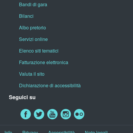
Bandi di gara
Bilanci
Albo pretorio
Servizi online
Elenco siti tematici
Fatturazione elettronica
Valuta il sito
Dichiarazione di accessibilità
Seguici su
Info
Privacy
Accessibilità
Note legali