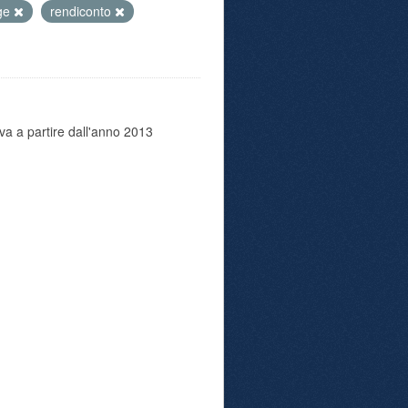
ge
rendiconto
va a partire dall'anno 2013