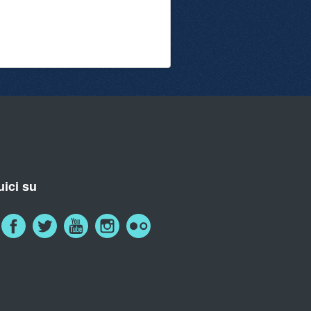
ici su