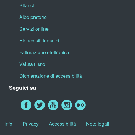
Bilanci
Albo pretorio
Servizi online
Elenco siti tematici
Fatturazione elettronica
Valuta il sito
Dichiarazione di accessibilità
Seguici su
Info
Privacy
Accessibilità
Note legali