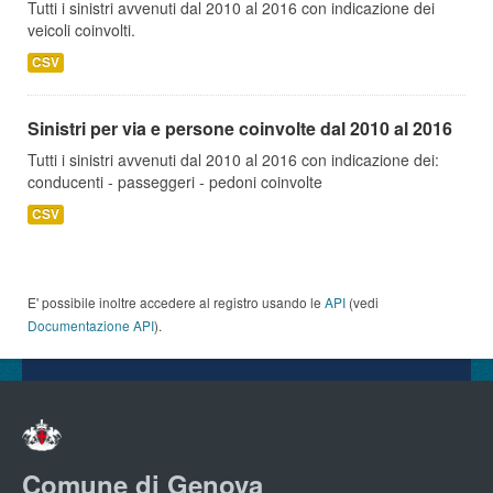
Tutti i sinistri avvenuti dal 2010 al 2016 con indicazione dei
veicoli coinvolti.
CSV
Sinistri per via e persone coinvolte dal 2010 al 2016
Tutti i sinistri avvenuti dal 2010 al 2016 con indicazione dei:
conducenti - passeggeri - pedoni coinvolte
CSV
E' possibile inoltre accedere al registro usando le
API
(vedi
Documentazione API
).
Comune di Genova