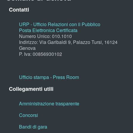
Contatti
URP - Ufficio Relazioni con il Pubblico
Posta Elettronica Certificata
Numero Unico: 010.1010
Indirizzo: Via Garibaldi 9, Palazzo Tursi, 16124
Genova
P. Iva: 00856930102
Ufficio stampa - Press Room
Collegamenti utili
Amministrazione trasparente
Concorsi
Bandi di gara