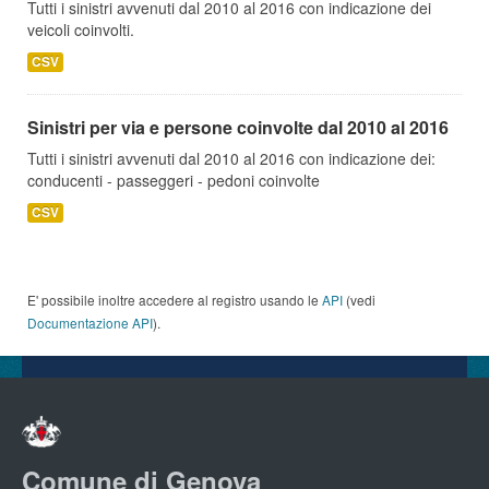
Tutti i sinistri avvenuti dal 2010 al 2016 con indicazione dei
veicoli coinvolti.
CSV
Sinistri per via e persone coinvolte dal 2010 al 2016
Tutti i sinistri avvenuti dal 2010 al 2016 con indicazione dei:
conducenti - passeggeri - pedoni coinvolte
CSV
E' possibile inoltre accedere al registro usando le
API
(vedi
Documentazione API
).
Comune di Genova