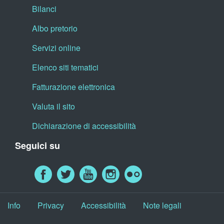
Bilanci
Albo pretorio
Servizi online
Elenco siti tematici
Fatturazione elettronica
Valuta il sito
Dichiarazione di accessibilità
Seguici su
Info
Privacy
Accessibilità
Note legali