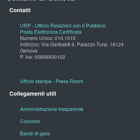
Contatti
URP - Ufficio Relazioni con il Pubblico
Posta Elettronica Certificata
Numero Unico: 010.1010
Indirizzo: Via Garibaldi 9, Palazzo Tursi, 16124
Genova
P. Iva: 00856930102
Ufficio stampa - Press Room
Collegamenti utili
Amministrazione trasparente
Concorsi
Bandi di gara