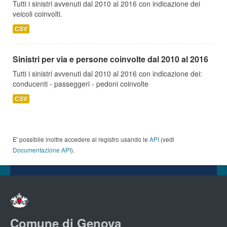
Tutti i sinistri avvenuti dal 2010 al 2016 con indicazione dei
veicoli coinvolti.
CSV
Sinistri per via e persone coinvolte dal 2010 al 2016
Tutti i sinistri avvenuti dal 2010 al 2016 con indicazione dei:
conducenti - passeggeri - pedoni coinvolte
CSV
E' possibile inoltre accedere al registro usando le
API
(vedi
Documentazione API
).
Comune di Genova