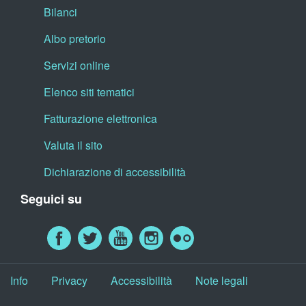
Bilanci
Albo pretorio
Servizi online
Elenco siti tematici
Fatturazione elettronica
Valuta il sito
Dichiarazione di accessibilità
Seguici su
Info
Privacy
Accessibilità
Note legali