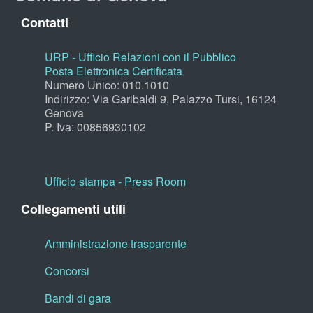
Contatti
URP - Ufficio Relazioni con il Pubblico
Posta Elettronica Certificata
Numero Unico: 010.1010
Indirizzo: Via Garibaldi 9, Palazzo Tursi, 16124
Genova
P. Iva: 00856930102
Ufficio stampa - Press Room
Collegamenti utili
Amministrazione trasparente
Concorsi
Bandi di gara