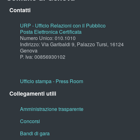
Contatti
URP - Ufficio Relazioni con il Pubblico
Posta Elettronica Certificata
Numero Unico: 010.1010
Indirizzo: Via Garibaldi 9, Palazzo Tursi, 16124
Genova
P. Iva: 00856930102
Ufficio stampa - Press Room
Collegamenti utili
Amministrazione trasparente
Concorsi
Bandi di gara