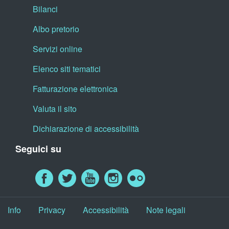
Bilanci
Albo pretorio
Servizi online
Elenco siti tematici
Fatturazione elettronica
Valuta il sito
Dichiarazione di accessibilità
Seguici su
Info
Privacy
Accessibilità
Note legali