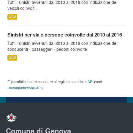
Tutti i sinistri avvenuti dal 2010 al 2016 con indicazione dei
veicoli coinvolti.
CSV
Sinistri per via e persone coinvolte dal 2010 al 2016
Tutti i sinistri avvenuti dal 2010 al 2016 con indicazione dei:
conducenti - passeggeri - pedoni coinvolte
CSV
E' possibile inoltre accedere al registro usando le
API
(vedi
Documentazione API
).
Comune di Genova