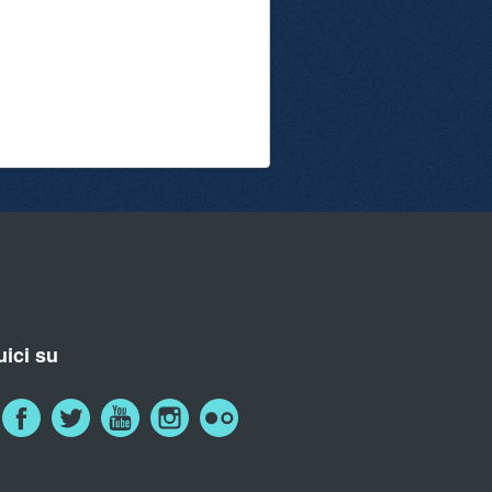
ici su