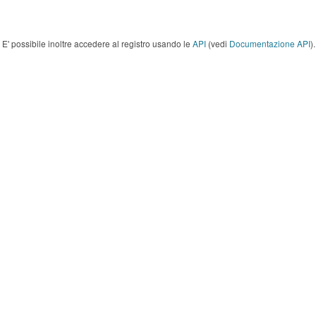
E' possibile inoltre accedere al registro usando le
API
(vedi
Documentazione API
).