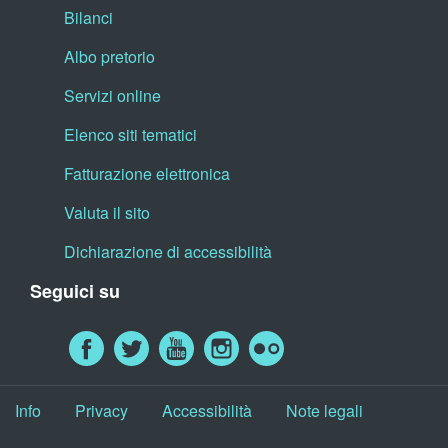
Bilanci
Albo pretorio
Servizi online
Elenco siti tematici
Fatturazione elettronica
Valuta il sito
Dichiarazione di accessibilità
Seguici su
Info
Privacy
Accessibilità
Note legali