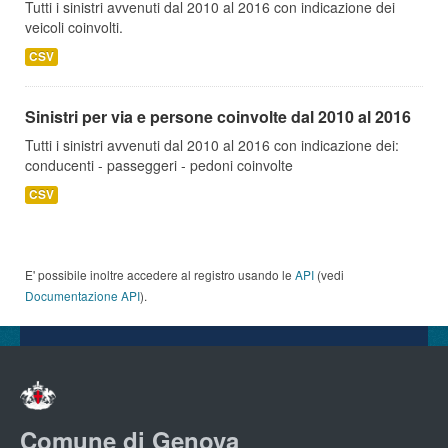
Tutti i sinistri avvenuti dal 2010 al 2016 con indicazione dei
veicoli coinvolti.
CSV
Sinistri per via e persone coinvolte dal 2010 al 2016
Tutti i sinistri avvenuti dal 2010 al 2016 con indicazione dei:
conducenti - passeggeri - pedoni coinvolte
CSV
E' possibile inoltre accedere al registro usando le
API
(vedi
Documentazione API
).
Comune di Genova