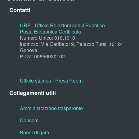
Contatti
URP - Ufficio Relazioni con il Pubblico
Posta Elettronica Certificata
Numero Unico: 010.1010
Indirizzo: Via Garibaldi 9, Palazzo Tursi, 16124
Genova
P. Iva: 00856930102
Ufficio stampa - Press Room
Collegamenti utili
Amministrazione trasparente
Concorsi
Bandi di gara