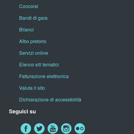
Concorsi
Bandi di gara
Bilanci
Albo pretorio
Servizi online
Elenco siti tematici
Fatturazione elettronica
Valuta il sito
Dichiarazione di accessibilità
Seguici su