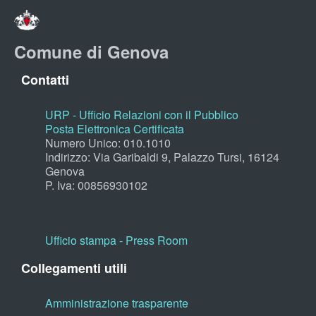
Comune di Genova
Contatti
URP - Ufficio Relazioni con il Pubblico
Posta Elettronica Certificata
Numero Unico: 010.1010
Indirizzo: Via Garibaldi 9, Palazzo Tursi, 16124
Genova
P. Iva: 00856930102
Ufficio stampa - Press Room
Collegamenti utili
Amministrazione trasparente