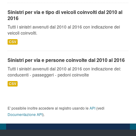
Sinistri per via e tipo di veicoli coinvolti dal 2010 al
2016
Tutti i sinistri avvenuti dal 2010 al 2016 con indicazione dei
veicoli coinvolti.
CSV
Sinistri per via e persone coinvolte dal 2010 al 2016
Tutti i sinistri avvenuti dal 2010 al 2016 con indicazione dei:
conducenti - passeggeri - pedoni coinvolte
CSV
E' possibile inoltre accedere al registro usando le
API
(vedi
Documentazione API
).