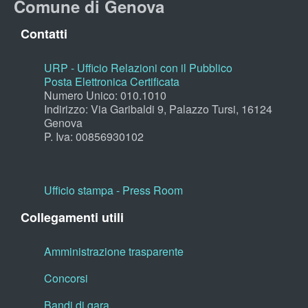
Comune di Genova
Contatti
URP - Ufficio Relazioni con il Pubblico
Posta Elettronica Certificata
Numero Unico: 010.1010
Indirizzo: Via Garibaldi 9, Palazzo Tursi, 16124
Genova
P. Iva: 00856930102
Ufficio stampa - Press Room
Collegamenti utili
Amministrazione trasparente
Concorsi
Bandi di gara