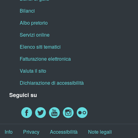
Bilanci
Albo pretorio
Servizi online
Elenco siti tematici
Fatturazione elettronica
Valuta il sito
Dichiarazione di accessibilità
Seguici su
Info
Privacy
Accessibilità
Note legali