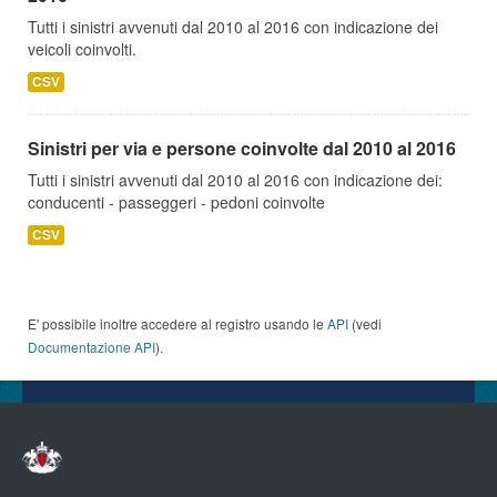
Tutti i sinistri avvenuti dal 2010 al 2016 con indicazione dei
veicoli coinvolti.
CSV
Sinistri per via e persone coinvolte dal 2010 al 2016
Tutti i sinistri avvenuti dal 2010 al 2016 con indicazione dei:
conducenti - passeggeri - pedoni coinvolte
CSV
E' possibile inoltre accedere al registro usando le
API
(vedi
Documentazione API
).