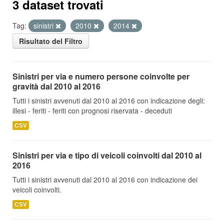
3 dataset trovati
Tag:
sinistri
2010
2014
Risultato del Filtro
Sinistri per via e numero persone coinvolte per
gravità dal 2010 al 2016
Tutti i sinistri avvenuti dal 2010 al 2016 con indicazione degli:
illesi - feriti - feriti con prognosi riservata - deceduti
CSV
Sinistri per via e tipo di veicoli coinvolti dal 2010 al
2016
Tutti i sinistri avvenuti dal 2010 al 2016 con indicazione dei
veicoli coinvolti.
CSV