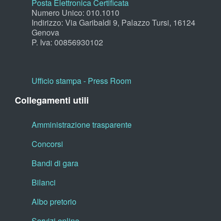
Posta Elettronica Certificata
Numero Unico: 010.1010
Indirizzo: Via Garibaldi 9, Palazzo Tursi, 16124
Genova
P. Iva: 00856930102
Ufficio stampa - Press Room
Collegamenti utili
Amministrazione trasparente
Concorsi
Bandi di gara
Bilanci
Albo pretorio
Servizi online