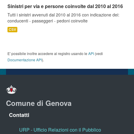
Sinistri per via e persone coinvolte dal 2010 al 2016
Tutti i sinistri avvenuti dal 2010 al 2016 con indicazione dei:
conducenti - passeggeri - pedoni coinvolte
CSV
E' possibile inoltre accedere al registro usando le
API
(vedi
Documentazione API
).
Comune di Genova
Contatti
URP - Ufficio Relazioni con il Pubblico