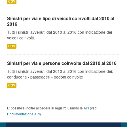
CSV
Sinistri per via e tipo di veicoli coinvolti dal 2010 al
2016
Tutti i sinistri avvenuti dal 2010 al 2016 con indicazione dei
veicoli coinvolti.
CSV
Sinistri per via e persone coinvolte dal 2010 al 2016
Tutti i sinistri avvenuti dal 2010 al 2016 con indicazione dei:
conducenti - passeggeri - pedoni coinvolte
CSV
E' possibile inoltre accedere al registro usando le
API
(vedi
Documentazione API
).