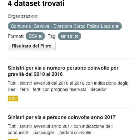
4 dataset trovati
Organizzazioni:
Comune di Genova - Direzione Corpo Polizia Locale
Formati:
CSV
Tag:
sinistri
Risultato del Filtro
Sinistri per via e numero persone coinvolte per
gravità dal 2010 al 2016
Tutti i sinistri avvenuti dal 2010 al 2016 con indicazione degli:
illesi - feriti - feriti con prognosi riservata - deceduti
CSV
Sinistri per via e persone coinvolte anno 2017
Tutti i sinistri avvenuti anno 2017 con indicazione dei:
conducenti - passeggeri - pedoni coinvolte