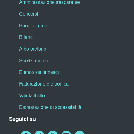
Amministrazione trasparente
Concorsi
Bandi di gara
Bilanci
Albo pretorio
Servizi online
Elenco siti tematici
Fatturazione elettronica
Valuta il sito
Dichiarazione di accessibilità
Seguici su