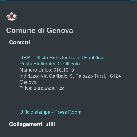
Comune di Genova
Contatti
URP - Ufficio Relazioni con il Pubblico
Posta Elettronica Certificata
Numero Unico: 010.1010
Indirizzo: Via Garibaldi 9, Palazzo Tursi, 16124
Genova
P. Iva: 00856930102
Ufficio stampa - Press Room
Collegamenti utili