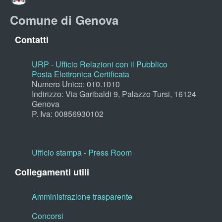
Comune di Genova
Contatti
URP - Ufficio Relazioni con il Pubblico
Posta Elettronica Certificata
Numero Unico: 010.1010
Indirizzo: Via Garibaldi 9, Palazzo Tursi, 16124
Genova
P. Iva: 00856930102
Ufficio stampa - Press Room
Collegamenti utili
Amministrazione trasparente
Concorsi