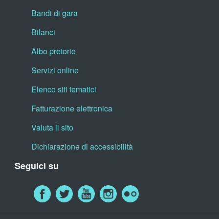
Bandi di gara
Bilanci
Albo pretorio
Servizi online
Elenco siti tematici
Fatturazione elettronica
Valuta il sito
Dichiarazione di accessibilità
Seguici su