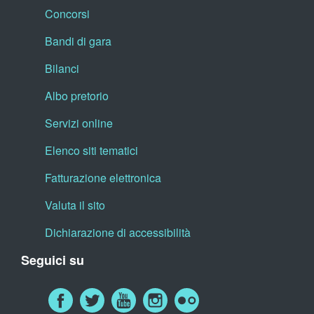
Concorsi
Bandi di gara
Bilanci
Albo pretorio
Servizi online
Elenco siti tematici
Fatturazione elettronica
Valuta il sito
Dichiarazione di accessibilità
Seguici su