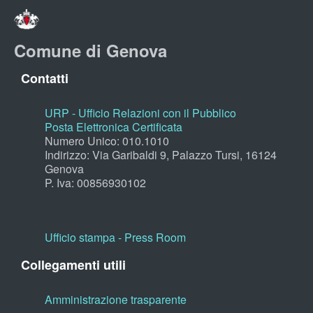
Comune di Genova
Contatti
URP - Ufficio Relazioni con il Pubblico
Posta Elettronica Certificata
Numero Unico: 010.1010
Indirizzo: Via Garibaldi 9, Palazzo Tursi, 16124
Genova
P. Iva: 00856930102
Ufficio stampa - Press Room
Collegamenti utili
Amministrazione trasparente