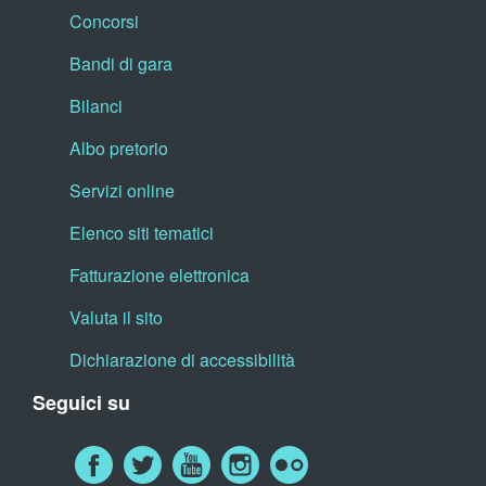
Concorsi
Bandi di gara
Bilanci
Albo pretorio
Servizi online
Elenco siti tematici
Fatturazione elettronica
Valuta il sito
Dichiarazione di accessibilità
Seguici su