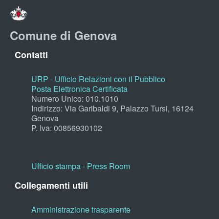
Comune di Genova
Contatti
URP - Ufficio Relazioni con il Pubblico
Posta Elettronica Certificata
Numero Unico: 010.1010
Indirizzo: Via Garibaldi 9, Palazzo Tursi, 16124
Genova
P. Iva: 00856930102
Ufficio stampa - Press Room
Collegamenti utili
Amministrazione trasparente