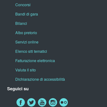
Concorsi
Bandi di gara
Bilanci
Albo pretorio
Servizi online
Elenco siti tematici
Fatturazione elettronica
Valuta il sito
Dichiarazione di accessibilità
Seguici su