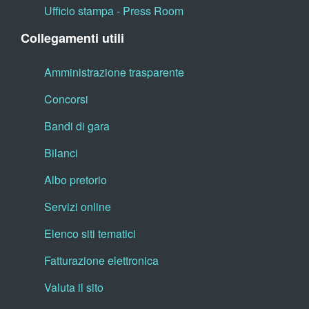
Ufficio stampa - Press Room
Collegamenti utili
Amministrazione trasparente
Concorsi
Bandi di gara
Bilanci
Albo pretorio
Servizi online
Elenco siti tematici
Fatturazione elettronica
Valuta il sito