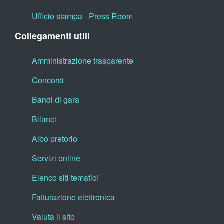
Ufficio stampa - Press Room
Collegamenti utili
Amministrazione trasparente
Concorsi
Bandi di gara
Bilanci
Albo pretorio
Servizi online
Elenco siti tematici
Fatturazione elettronica
Valuta il sito