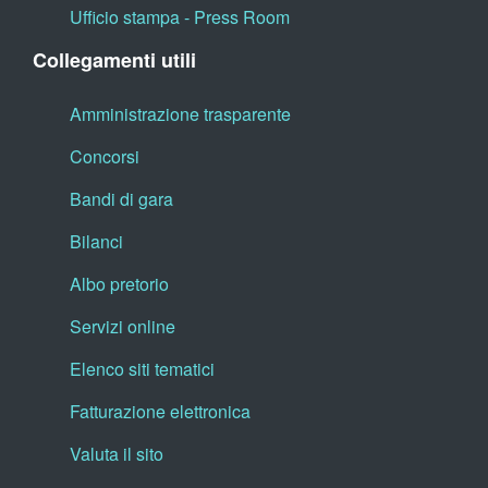
Ufficio stampa - Press Room
Collegamenti utili
Amministrazione trasparente
Concorsi
Bandi di gara
Bilanci
Albo pretorio
Servizi online
Elenco siti tematici
Fatturazione elettronica
Valuta il sito