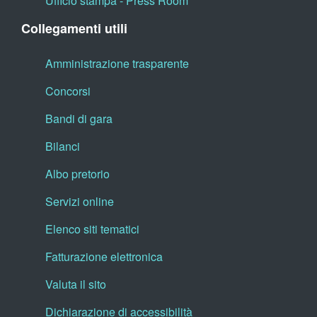
Ufficio stampa - Press Room
Collegamenti utili
Amministrazione trasparente
Concorsi
Bandi di gara
Bilanci
Albo pretorio
Servizi online
Elenco siti tematici
Fatturazione elettronica
Valuta il sito
Dichiarazione di accessibilità