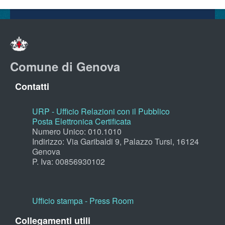
Comune di Genova
Contatti
URP - Ufficio Relazioni con il Pubblico
Posta Elettronica Certificata
Numero Unico: 010.1010
Indirizzo: Via Garibaldi 9, Palazzo Tursi, 16124
Genova
P. Iva: 00856930102
Ufficio stampa - Press Room
Collegamenti utili