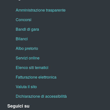
Amministrazione trasparente
Concorsi
Bandi di gara
Bilanci
Albo pretorio
Servizi online
Elenco siti tematici
Fatturazione elettronica
Valuta il sito
Dichiarazione di accessibilità
Seguici su