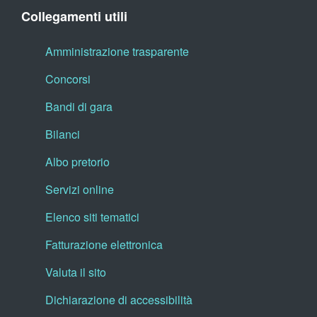
Collegamenti utili
Amministrazione trasparente
Concorsi
Bandi di gara
Bilanci
Albo pretorio
Servizi online
Elenco siti tematici
Fatturazione elettronica
Valuta il sito
Dichiarazione di accessibilità