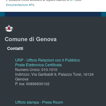
Documentazione API
).
Comune di Genova
Contatti
URP - Ufficio Relazioni con il Pubblico
Posta Elettronica Certificata
Numero Unico: 010.1010
Indirizzo: Via Garibaldi 9, Palazzo Tursi, 16124
Genova
P. Iva: 00856930102
Ufficio stampa - Press Room