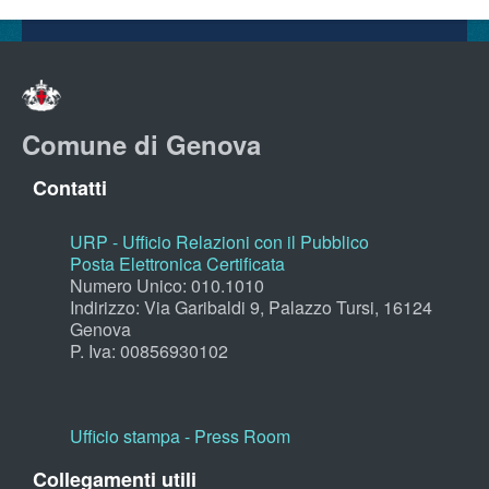
Comune di Genova
Contatti
URP - Ufficio Relazioni con il Pubblico
Posta Elettronica Certificata
Numero Unico: 010.1010
Indirizzo: Via Garibaldi 9, Palazzo Tursi, 16124
Genova
P. Iva: 00856930102
Ufficio stampa - Press Room
Collegamenti utili