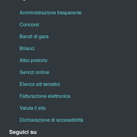
Amministrazione trasparente
Concorsi
Bandi di gara
Bilanci
Albo pretorio
Servizi online
Elenco siti tematici
Fatturazione elettronica
Valuta il sito
Dichiarazione di accessibilità
Seguici su