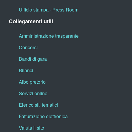
Ufficio stampa - Press Room
Collegamenti utili
Amministrazione trasparente
Concorsi
Bandi di gara
Bilanci
Albo pretorio
Servizi online
Elenco siti tematici
Fatturazione elettronica
Valuta il sito