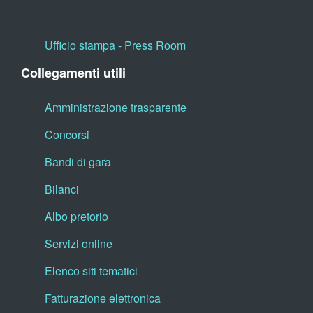
Ufficio stampa - Press Room
Collegamenti utili
Amministrazione trasparente
Concorsi
Bandi di gara
Bilanci
Albo pretorio
Servizi online
Elenco siti tematici
Fatturazione elettronica