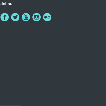
ici su