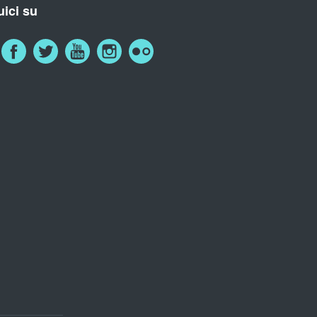
ici su