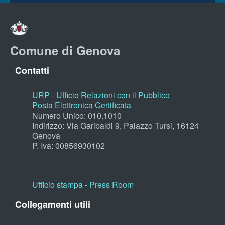
Comune di Genova
Contatti
URP - Ufficio Relazioni con il Pubblico
Posta Elettronica Certificata
Numero Unico: 010.1010
Indirizzo: Via Garibaldi 9, Palazzo Tursi, 16124
Genova
P. Iva: 00856930102
Ufficio stampa - Press Room
Collegamenti utili