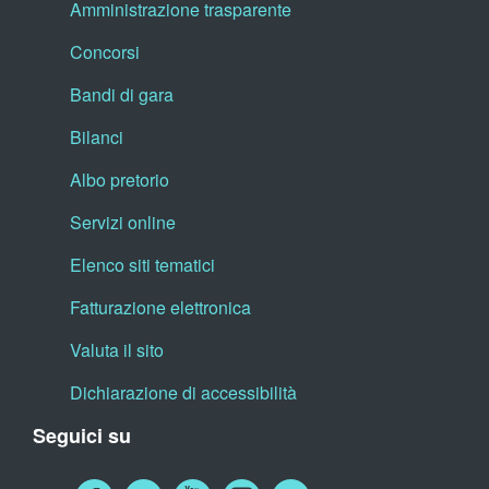
Amministrazione trasparente
Concorsi
Bandi di gara
Bilanci
Albo pretorio
Servizi online
Elenco siti tematici
Fatturazione elettronica
Valuta il sito
Dichiarazione di accessibilità
Seguici su