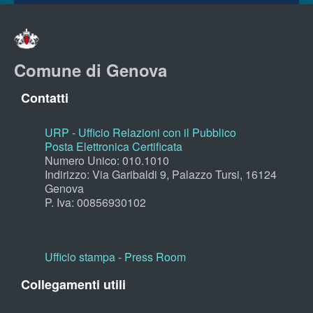
Comune di Genova
Contatti
URP - Ufficio Relazioni con il Pubblico
Posta Elettronica Certificata
Numero Unico: 010.1010
Indirizzo: Via Garibaldi 9, Palazzo Tursi, 16124
Genova
P. Iva: 00856930102
Ufficio stampa - Press Room
Collegamenti utili