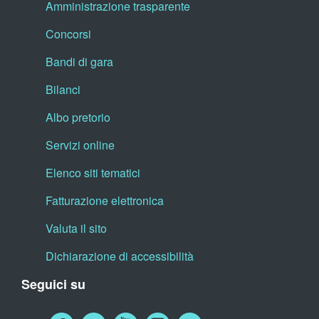
Amministrazione trasparente
Concorsi
Bandi di gara
Bilanci
Albo pretorio
Servizi online
Elenco siti tematici
Fatturazione elettronica
Valuta il sito
Dichiarazione di accessibilità
Seguici su