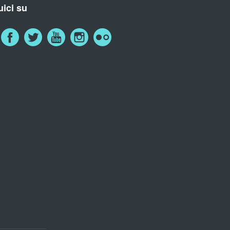
ici su